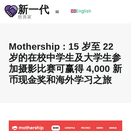
新一代
English
慈善家
Mothership : 15 岁至 22
岁的在校中学生及大学生参
加摄影比赛可赢得 4,000 新
币现金奖和海外学习之旅